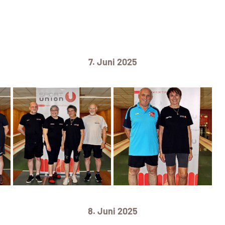
7. Juni 2025
8. Juni 2025