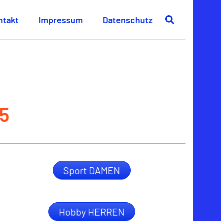
ntakt
Impressum
Datenschutz
5
Sport DAMEN
Hobby HERREN