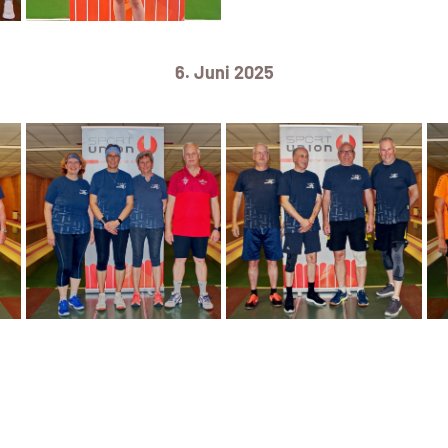
6. Juni 2025