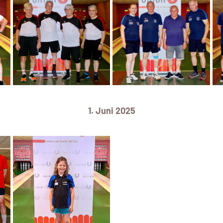
1. Juni 2025