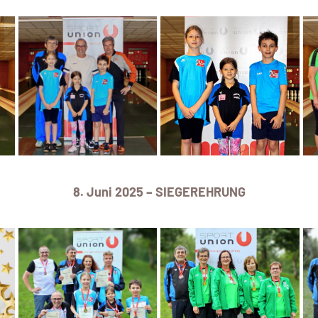
8. Juni 2025 – SIEGEREHRUNG