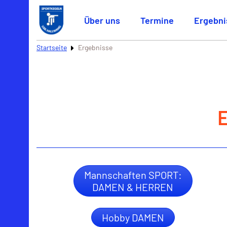
Über uns
Termine
Ergebni
Startseite
Ergebnisse
Mannschaften SPORT:
DAMEN & HERREN
Hobby DAMEN