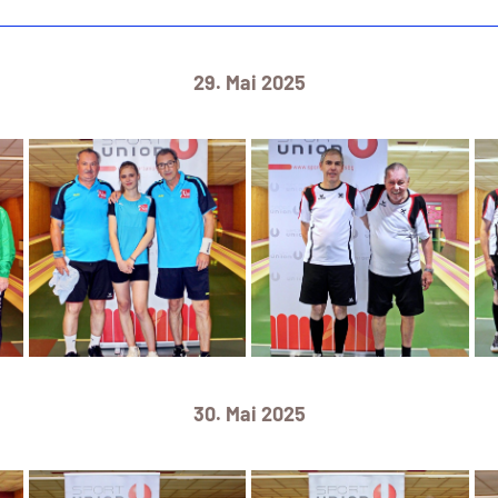
29. Mai 2025
30. Mai 2025