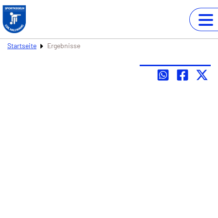
Startseite
Ergebnisse