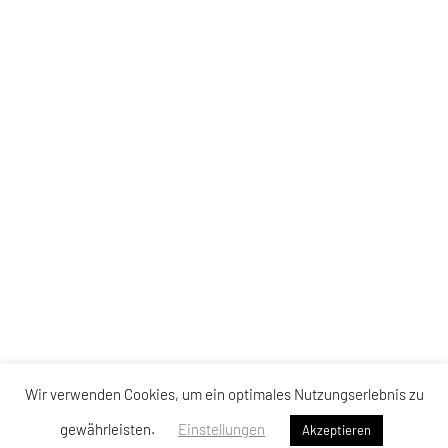
Wir verwenden Cookies, um ein optimales Nutzungserlebnis zu
gewährleisten.
Einstellungen
Akzeptieren