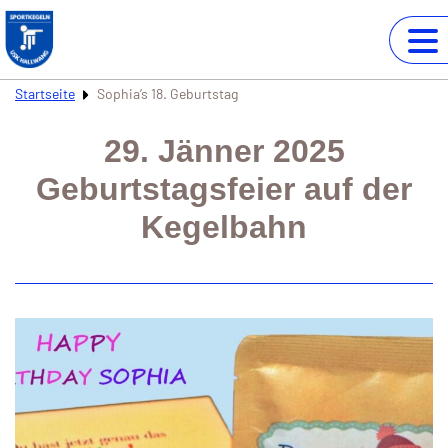
Startseite
Sophia’s 18. Geburtstag
29. Jänner 2025
Geburtstagsfeier auf der
Kegelbahn