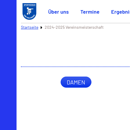
Über uns
Termine
Ergebni
Startseite
2024-2025 Vereinsmeisterschaft
DAMEN