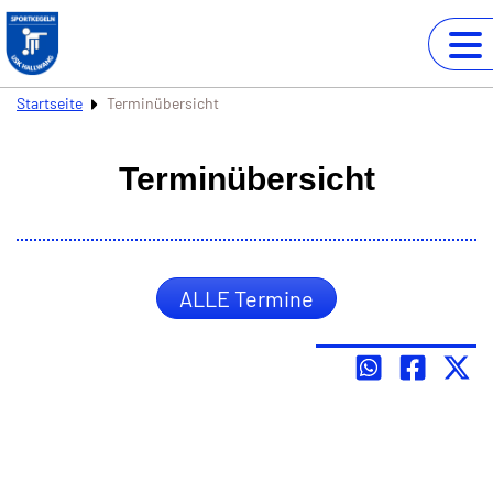
Startseite
Terminübersicht
Terminübersicht
ALLE Termine