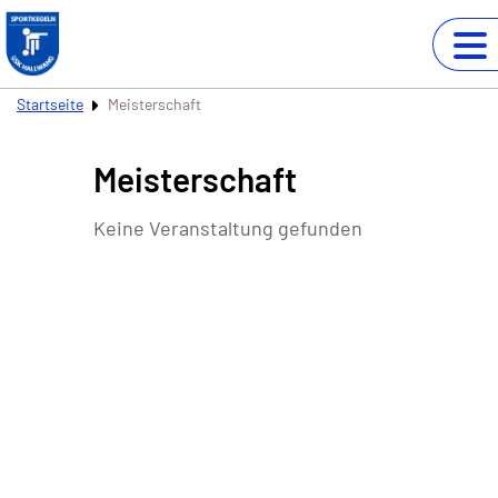
Startseite
Meisterschaft
Meisterschaft
Keine Veranstaltung gefunden