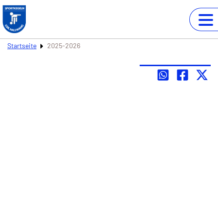
Startseite
2025-2026